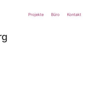
Projekte
Büro
Kontakt
rg