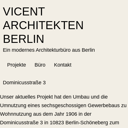
VICENT
ARCHITEKTEN
BERLIN
Ein modernes Architekturbüro aus Berlin
Projekte
Büro
Kontakt
Dominicusstraße 3
Unser aktuelles Projekt hat den Umbau und die
Umnutzung eines sechsgeschossigen Gewerbebaus zu
Wohnnutzung aus dem Jahr 1906 in der
Dominicusstraße 3 in 10823 Berlin-Schöneberg zum